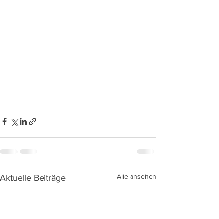
Alle ansehen
Aktuelle Beiträge