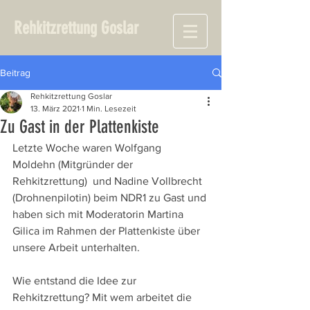
Rehkitzrettung Goslar
Beitrag
Rehkitzrettung Goslar
13. März 2021
1 Min. Lesezeit
Zu Gast in der Plattenkiste
Letzte Woche waren Wolfgang 
Moldehn (Mitgründer der 
Rehkitzrettung)  und Nadine Vollbrecht 
(Drohnenpilotin) beim NDR1 zu Gast und 
haben sich mit Moderatorin Martina 
Gilica im Rahmen der Plattenkiste über 
unsere Arbeit unterhalten. 
Wie entstand die Idee zur 
Rehkitzrettung? Mit wem arbeitet die 