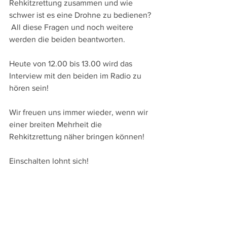
Rehkitzrettung zusammen und wie 
schwer ist es eine Drohne zu bedienen? 
 All diese Fragen und noch weitere 
werden die beiden beantworten. 
Heute von 12.00 bis 13.00 wird das 
Interview mit den beiden im Radio zu 
hören sein! 
Wir freuen uns immer wieder, wenn wir 
einer breiten Mehrheit die 
Rehkitzrettung näher bringen können! 
Einschalten lohnt sich! 