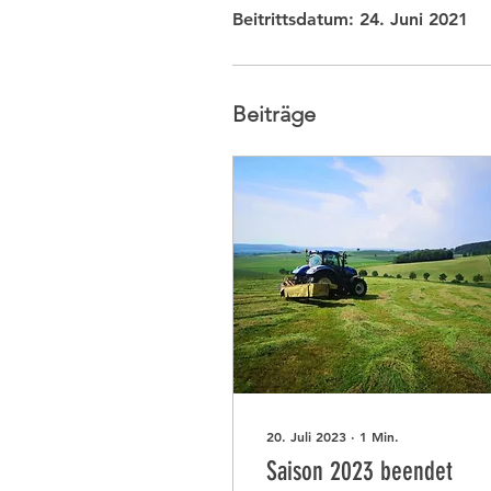
Beitrittsdatum: 24. Juni 2021
Beiträge
20. Juli 2023
∙
1
Min.
Saison 2023 beendet