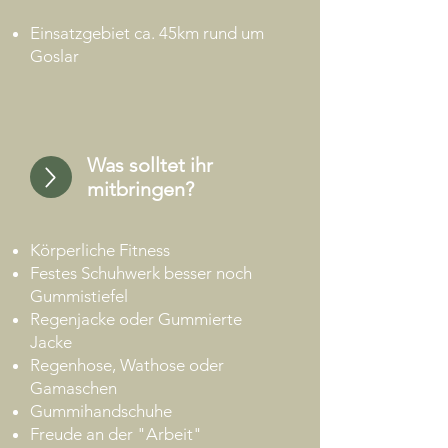
Einsatzgebiet ca. 45km rund um
Goslar
Was solltet ihr
mitbringen?
Körperliche Fitness
Festes Schuhwerk besser noch
Gummistiefel
Regenjacke oder Gummierte
Jacke
Regenhose, Wathose oder
Gamaschen
Gummihandschuhe
Freude an der "Arbeit"