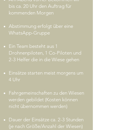
bis ca. 20 Uhr den Auftrag für
kommenden Morgen
Abstimmung erfolgt über eine
WhatsApp-Gruppe
Ein Team besteht aus 1
Drohnenpiloten, 1 Co-Piloten und
2-3 Helfer die in die Wiese gehen
Einsätze starten meist morgens um
4 Uhr
Fahrgemeinschaften zu den Wiesen
werden gebildet (Kosten können
nicht übernommen werden)
Dauer der Einsätze ca. 2-3 Stunden
(je nach Größe/Anzahl der Wiesen)